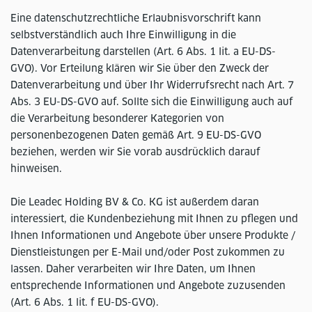
Eine datenschutzrechtliche Erlaubnisvorschrift kann
selbstverständlich auch Ihre Einwilligung in die
Datenverarbeitung darstellen (Art. 6 Abs. 1 lit. a EU-DS-
GVO). Vor Erteilung klären wir Sie über den Zweck der
Datenverarbeitung und über Ihr Widerrufsrecht nach Art. 7
Abs. 3 EU-DS-GVO auf. Sollte sich die Einwilligung auch auf
die Verarbeitung besonderer Kategorien von
personenbezogenen Daten gemäß Art. 9 EU-DS-GVO
beziehen, werden wir Sie vorab ausdrücklich darauf
hinweisen.
Die Leadec Holding BV & Co. KG ist außerdem daran
interessiert, die Kundenbeziehung mit Ihnen zu pflegen und
Ihnen Informationen und Angebote über unsere Produkte /
Dienstleistungen per E-Mail und/oder Post zukommen zu
lassen. Daher verarbeiten wir Ihre Daten, um Ihnen
entsprechende Informationen und Angebote zuzusenden
(Art. 6 Abs. 1 lit. f EU-DS-GVO).