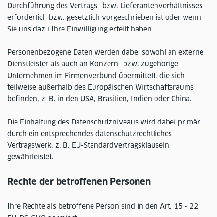
Durchführung des Vertrags- bzw. Lieferantenverhältnisses
erforderlich bzw. gesetzlich vorgeschrieben ist oder wenn
Sie uns dazu Ihre Einwilligung erteilt haben.
Personenbezogene Daten werden dabei sowohl an externe
Dienstleister als auch an Konzern- bzw. zugehörige
Unternehmen im Firmenverbund übermittelt, die sich
teilweise außerhalb des Europäischen Wirtschaftsraums
befinden, z. B. in den USA, Brasilien, Indien oder China.
Die Einhaltung des Datenschutzniveaus wird dabei primär
durch ein entsprechendes datenschutzrechtliches
Vertragswerk, z. B. EU-Standardvertragsklauseln,
gewährleistet.
Rechte der betroffenen Personen
Ihre Rechte als betroffene Person sind in den Art. 15 - 22