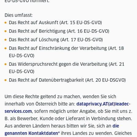
EU-DS-GVO normiert.
Dies umfasst:
Das Recht auf Auskunft (Art. 15 EU-DS-GVO)
Das Recht auf Berichtigung (Art. 16 EU-DS-GVO)
Das Recht auf Löschung (Art. 17 EU-DS-GVO)
Das Recht auf Einschränkung der Verarbeitung (Art. 18
EU-DS-GVO)
Das Widerspruchsrecht gegen die Verarbeitung (Art. 21
EU-DS-GVO)
Das Recht auf Datenübertragbarkeit (Art. 20 EU-DSGVO)
Um diese Rechte geltend zu machen, wenden Sie sich
innerhalb von Österreich bitte an:
dataprivacy.AT(at)leadec-
services.com
, sofern möglich unter Angabe, ob Sie mit uns z.
B. als Bewerber, Kunde oder Lieferant in Verbindung stehen.
Aus anderen Ländern heraus bitten wir Sie, sich an
die
genannten Kontaktdaten*
ihres Landes zu wenden. Gleiches