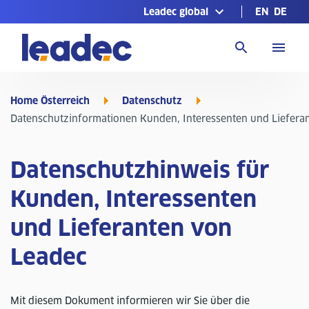
Leadec global
EN
DE
Zur
Homepage
Home Österreich
Datenschutz
Datenschutzinformationen Kunden, Interessenten und Liefera
Datenschutzhinweis für
Kunden, Interessenten
und Lieferanten von
Leadec
Mit diesem Dokument informieren wir Sie über die