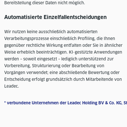
Bereitstellung dieser Daten nicht möglich.
Automatisierte Einzelfallentscheidungen
Wir nutzen keine ausschließlich automatisierten
Verarbeitungsprozesse einschließlich Profiling, die Ihnen
gegenüber rechtliche Wirkung entfalten oder Sie in ähnlicher
Weise erheblich beeinträchtigen. KI-gestützte Anwendungen
werden – soweit eingesetzt – lediglich unterstützend zur
Vorbereitung, Strukturierung oder Bearbeitung von
Vorgängen verwendet; eine abschließende Bewertung oder
Entscheidung erfolgt grundsätzlich durch Mitarbeitende von
Leadec.
* verbundene Unternehmen der Leadec Holding BV & Co. KG, S