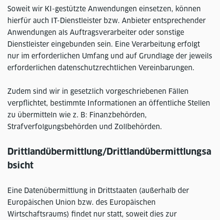
Soweit wir KI-gestützte Anwendungen einsetzen, können
hierfür auch IT-Dienstleister bzw. Anbieter entsprechender
Anwendungen als Auftragsverarbeiter oder sonstige
Dienstleister eingebunden sein. Eine Verarbeitung erfolgt
nur im erforderlichen Umfang und auf Grundlage der jeweils
erforderlichen datenschutzrechtlichen Vereinbarungen.
Zudem sind wir in gesetzlich vorgeschriebenen Fällen
verpflichtet, bestimmte Informationen an öffentliche Stellen
zu übermitteln wie z. B: Finanzbehörden,
Strafverfolgungsbehörden und Zollbehörden.
Drittlandübermittlung/Drittlandübermittlungsa
bsicht
Eine Datenübermittlung in Drittstaaten (außerhalb der
Europäischen Union bzw. des Europäischen
Wirtschaftsraums) findet nur statt, soweit dies zur