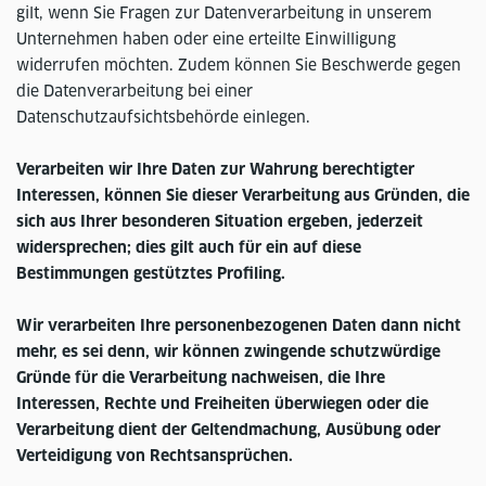
gilt, wenn Sie Fragen zur Datenverarbeitung in unserem
Unternehmen haben oder eine erteilte Einwilligung
widerrufen möchten. Zudem können Sie Beschwerde gegen
die Datenverarbeitung bei einer
Datenschutzaufsichtsbehörde einlegen.
Verarbeiten wir Ihre Daten zur Wahrung berechtigter
Interessen, können Sie dieser Verarbeitung aus Gründen, die
sich aus Ihrer besonderen Situation ergeben, jederzeit
widersprechen; dies gilt auch für ein auf diese
Bestimmungen gestütztes Profiling.
Wir verarbeiten Ihre personenbezogenen Daten dann nicht
mehr, es sei denn, wir können zwingende schutzwürdige
Gründe für die Verarbeitung nachweisen, die Ihre
Interessen, Rechte und Freiheiten überwiegen oder die
Verarbeitung dient der Geltendmachung, Ausübung oder
Verteidigung von Rechtsansprüchen.