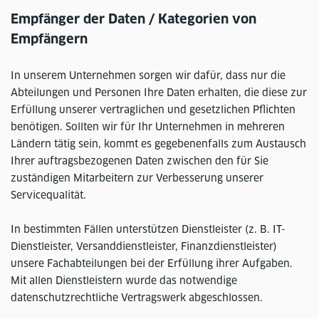
Empfänger der Daten / Kategorien von
Empfängern
In unserem Unternehmen sorgen wir dafür, dass nur die
Abteilungen und Personen Ihre Daten erhalten, die diese zur
Erfüllung unserer vertraglichen und gesetzlichen Pflichten
benötigen. Sollten wir für Ihr Unternehmen in mehreren
Ländern tätig sein, kommt es gegebenenfalls zum Austausch
Ihrer auftragsbezogenen Daten zwischen den für Sie
zuständigen Mitarbeitern zur Verbesserung unserer
Servicequalität.
In bestimmten Fällen unterstützen Dienstleister (z. B. IT-
Dienstleister, Versanddienstleister, Finanzdienstleister)
unsere Fachabteilungen bei der Erfüllung ihrer Aufgaben.
Mit allen Dienstleistern wurde das notwendige
datenschutzrechtliche Vertragswerk abgeschlossen.