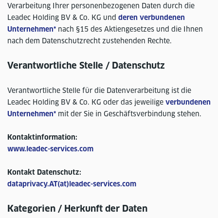
Verarbeitung Ihrer personenbezogenen Daten durch die
Leadec Holding BV & Co. KG und
deren verbundenen
Unternehmen*
nach §15 des Aktiengesetzes und die Ihnen
nach dem Datenschutzrecht zustehenden Rechte.
Verantwortliche Stelle / Datenschutz
Verantwortliche Stelle für die Datenverarbeitung ist die
Leadec Holding BV & Co. KG oder das jeweilige
verbundenen
Unternehmen*
mit der Sie in Geschäftsverbindung stehen.
Kontaktinformation:
www.leadec-services.com
Kontakt Datenschutz:
dataprivacy.AT(at)leadec-services.com
Kategorien / Herkunft der Daten