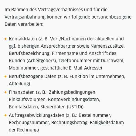
Im Rahmen des Vertragsverhältnisses und für die
Vertragsanbahnung können wir folgende personenbezogene
Daten verarbeiten:
Kontaktdaten (z. B. Vor-/Nachnamen der aktuellen und
ggf. bisherigen Ansprechpartner sowie Namenszusätze,
Berufsbezeichnung, Firmenname und Anschrift des
Kunden (Arbeitgebers), Telefonnummer mit Durchwahl,
Mobilnummer, geschäftliche E-Mail-Adresse)
Berufsbezogene Daten (z. B. Funktion im Unternehmen,
Abteilung)
Finanzdaten (z. B.: Zahlungsbedingungen,
Einkaufsvolumen, Kontoverbindungsdaten,
Bonitätsdaten, Steuerdaten (USTID))
Auftragsabwicklungsdaten (z. B.: Bestellnummer,
Rechnungsnummer, Rechnungsbetrag, Fälligkeitsdatum
der Rechnung)