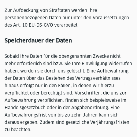
Zur Aufdeckung von Straftaten werden Ihre
personenbezogenen Daten nur unter den Voraussetzungen
des Art. 10 EU-DS-GVO verarbeitet.
Speicherdauer der Daten
Sobald Ihre Daten für die obengenannten Zwecke nicht
mehr erforderlich sind bzw. Sie Ihre Einwilligung widerrufen
haben, werden sie durch uns gelöscht. Eine Aufbewahrung
der Daten über das Bestehen des Vertragsverhältnisses
hinaus erfolgt nur in den Fällen, in denen wir hierzu
verpflichtet oder berechtigt sind. Vorschriften, die uns zur
Aufbewahrung verpflichten, finden sich beispielsweise im
Handelsgesetzbuch oder in der Abgabenordnung. Eine
Aufbewahrungsfrist von bis zu zehn Jahren kann sich
daraus ergeben. Zudem sind gesetzliche Verjährungsfristen
zu beachten.