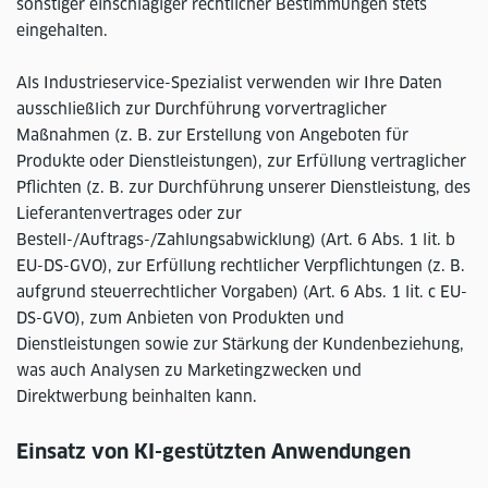
sonstiger einschlägiger rechtlicher Bestimmungen stets
eingehalten.
Als Industrieservice-Spezialist verwenden wir Ihre Daten
ausschließlich zur Durchführung vorvertraglicher
Maßnahmen (z. B. zur Erstellung von Angeboten für
Produkte oder Dienstleistungen), zur Erfüllung vertraglicher
Pflichten (z. B. zur Durchführung unserer Dienstleistung, des
Lieferantenvertrages oder zur
Bestell-/Auftrags-/Zahlungsabwicklung) (Art. 6 Abs. 1 lit. b
EU-DS-GVO), zur Erfüllung rechtlicher Verpflichtungen (z. B.
aufgrund steuerrechtlicher Vorgaben) (Art. 6 Abs. 1 lit. c EU-
DS-GVO), zum Anbieten von Produkten und
Dienstleistungen sowie zur Stärkung der Kundenbeziehung,
was auch Analysen zu Marketingzwecken und
Direktwerbung beinhalten kann.
Einsatz von KI-gestützten Anwendungen