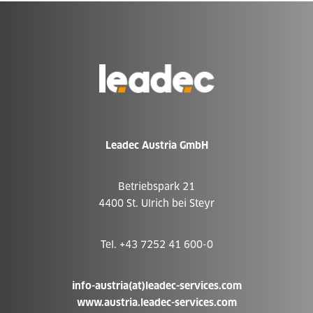
Zur
Homepage
Leadec Austria GmbH
Betriebspark 21
4400 St. Ulrich bei Steyr
Tel. +43 7252 41 600-0
info-austria(at)leadec-services.com
www.austria.leadec-services.com