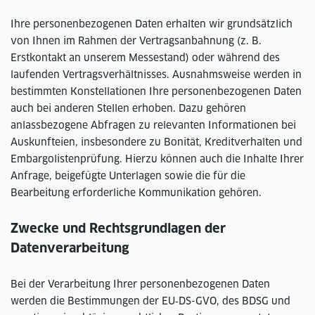
Ihre personenbezogenen Daten erhalten wir grundsätzlich
von Ihnen im Rahmen der Vertragsanbahnung (z. B.
Erstkontakt an unserem Messestand) oder während des
laufenden Vertragsverhältnisses. Ausnahmsweise werden in
bestimmten Konstellationen Ihre personenbezogenen Daten
auch bei anderen Stellen erhoben. Dazu gehören
anlassbezogene Abfragen zu relevanten Informationen bei
Auskunfteien, insbesondere zu Bonität, Kreditverhalten und
Embargolistenprüfung. Hierzu können auch die Inhalte Ihrer
Anfrage, beigefügte Unterlagen sowie die für die
Bearbeitung erforderliche Kommunikation gehören.
Zwecke und Rechtsgrundlagen der
Datenverarbeitung
Bei der Verarbeitung Ihrer personenbezogenen Daten
werden die Bestimmungen der EU‑DS-GVO, des BDSG und