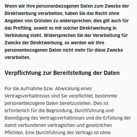
Wenn wir Ihre personenbezogenen Daten zum Zwecke der
Direktwerbung verarbeiten, haben Sie das Recht ohne
Angaben von Gründen zu widersprechen; dies gilt auch für
das Profiling, soweit es mit solcher Direktwerbung in
Verbindung steht. Widersprechen Sie der Verarbeitung für
Zwecke der Direktwerbung, so werden wir Ihre
personenbezogenen Daten nicht mehr für diese Zwecke
verarbeiten.
Verpflichtung zur Bereitstellung der Daten
Für die Aufnahme bzw. Abwicklung eines
Vertragsverhältnisses sind Sie verpflichtet, bestimmte
personenbezogene Daten bereitzustellen. Dies ist
erforderlich für die Begründung, Durchführung und
Beendigung des Vertragsverhältnisses und die Erfüllung der
damit verbundenen vertraglichen und gesetzlichen
Pflichten. Eine Durchführung des Vertrags ist ohne