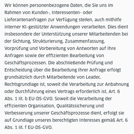
Wir können personenbezogene Daten, die Sie uns im
Rahmen von Kunden-, Interessenten- oder
Lieferantenanfragen zur Verfügung stellen, auch mithilfe
interner KI-gestützter Anwendungen verarbeiten. Dies dient
insbesondere der Unterstützung unserer Mitarbeitenden bei
der Sichtung, Strukturierung, Zusammenfassung,
Vorprüfung und Vorbereitung von Antworten auf Ihre
Anfragen sowie der effizienten Bearbeitung von
Geschäftsprozessen. Die abschließende Prüfung und
Entscheidung über die Bearbeitung Ihrer Anfrage erfolgt
grundsätzlich durch Mitarbeitende von Leadec.
Rechtsgrundlage ist, soweit die Verarbeitung zur Anbahnung
oder Durchführung eines Vertrags erforderlich ist, Art. 6
Abs. 1 lit. b EU-DS-GVO. Soweit die Verarbeitung der
effizienten Organisation, Qualitätssicherung und
Verbesserung unserer Geschäftsprozesse dient, erfolgt sie
auf Grundlage unseres berechtigten Interesses gemäß Art. 6
Abs. 1 lit. f EU-DS-GVO.